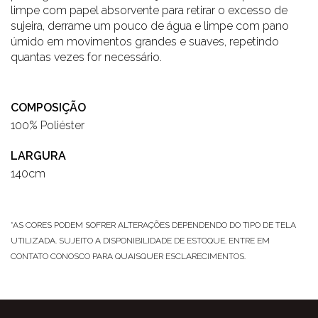
limpe com papel absorvente para retirar o excesso de
sujeira, derrame um pouco de água e limpe com pano
úmido em movimentos grandes e suaves, repetindo
quantas vezes for necessário.
COMPOSIÇÃO
100% Poliéster
LARGURA
140cm
*AS CORES PODEM SOFRER ALTERAÇÕES DEPENDENDO DO TIPO DE TELA
UTILIZADA. SUJEITO A DISPONIBILIDADE DE ESTOQUE. ENTRE EM
CONTATO CONOSCO PARA QUAISQUER ESCLARECIMENTOS.