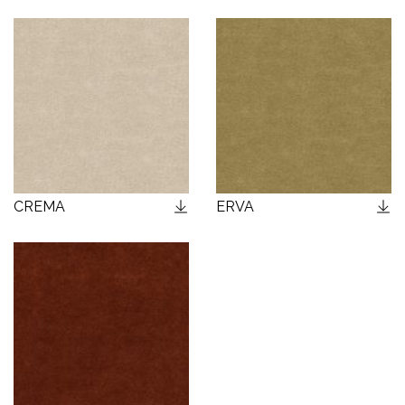
CREMA
ERVA