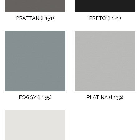
PRATTAN (L151)
PRETO (L121)
FOGGY (L155)
PLATINA (L139)