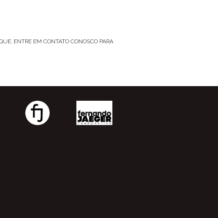
TOQUE. ENTRE EM CONTATO CONOSCO PARA