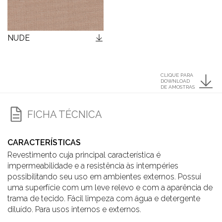
NUDE
CLIQUE PARA
DOWNLOAD
DE AMOSTRAS
FICHA TÉCNICA
CARACTERÍSTICAS
Revestimento cuja principal característica é
impermeabilidade e a resistência às intempéries
possibilitando seu uso em ambientes externos. Possui
uma superfície com um leve relevo e com a aparência de
trama de tecido. Fácil limpeza com água e detergente
diluído. Para usos internos e externos.