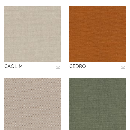
CAOLIM
CEDRO